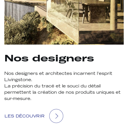
Nos designers
Nos designers et architectes incarnent l'esprit
Livingstone.
La précision du tracé et le souci du détail
permettent la création de nos produits uniques et
sur-mesure.
LES DÉCOUVRIR