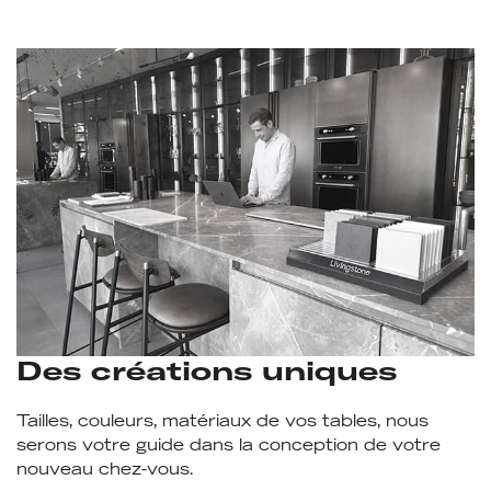
Des créations uniques
Tailles, couleurs, matériaux de vos tables, nous
serons votre guide dans la conception de votre
nouveau chez-vous.