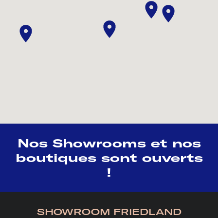
Nos Showrooms et nos
boutiques sont ouverts
!
SHOWROOM FRIEDLAND