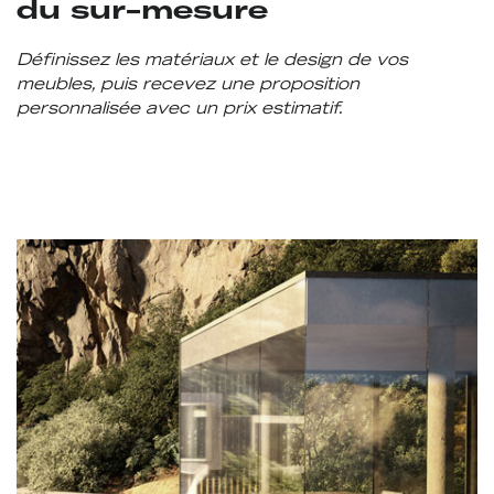
du sur-mesure
Définissez les matériaux et le design de vos
meubles, puis recevez une proposition
personnalisée avec un prix estimatif.