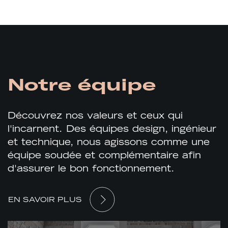
Notre équipe
Découvrez nos valeurs et ceux qui
l'incarnent. Des équipes design, ingénieur
et technique, nous agissons comme une
équipe soudée et complémentaire afin
d'assurer le bon fonctionnement.
EN SAVOIR PLUS