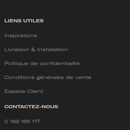
LIENS UTILES
Inspirations
Livraison & Installation
Politique de confidentialité
Conditions générales de vente
Espace Client
CONTACTEZ-NOUS
0 189 166 177