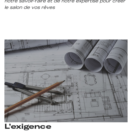
notre savoir-faire et de notre expertise pour créer
le salon de vos rêves
L’exigence