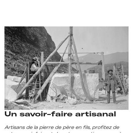
Un savoir-faire artisanal
Artisans de la pierre de père en fils, profitez de