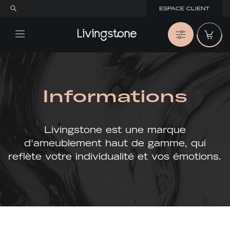
ESPACE CLIENT
Informations
Livingstone est une marque
d'ameublement haut de gamme, qui
reflète votre individualité et vos émotions.