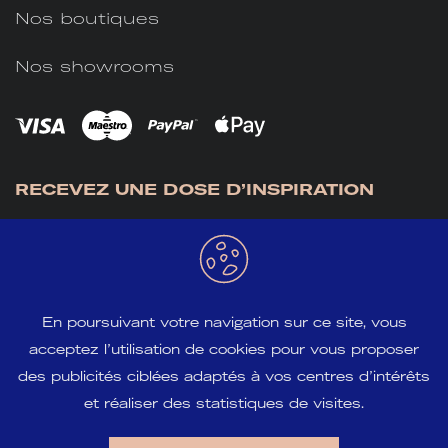
Nos boutiques
Nos showrooms
RECEVEZ UNE DOSE D’INSPIRATION
En poursuivant votre navigation sur ce site, vous
acceptez l’utilisation de cookies pour vous proposer
S'INSCRIRE
des publicités ciblées adaptés à vos centres d’intérêts
et réaliser des statistiques de visites.