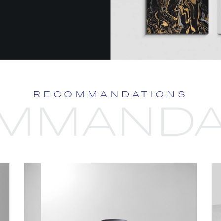
RECOMMANDATIONS
MMANDA