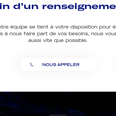
in d’un renseigneme
tre équipe se tient à votre disposition pour 
s à nous faire part de vos besoins, nous vo
aussi vite que possible.
NOUS APPELER