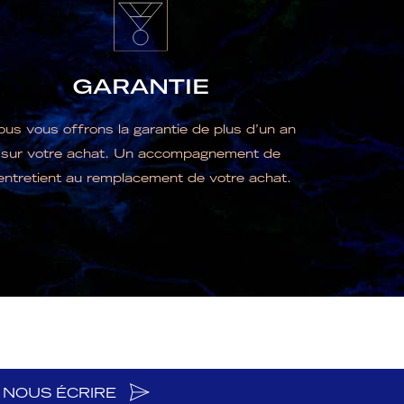
GARANTIE
us vous offrons la garantie de plus d’un an
sur votre achat. Un accompagnement de
’entretient au remplacement de votre achat.
NOUS ÉCRIRE