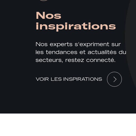
Nos
inspirations
Nos experts s'expriment sur
les tendances et actualités du
secteurs, restez connecté.
VOIR LES INSPIRATIONS