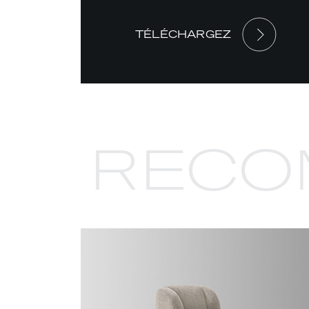
TÉLÉCHARGEZ
RECO