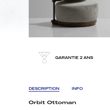
GARANTIE 2 ANS
DESCRIPTION
INFO
Orbit Ottoman