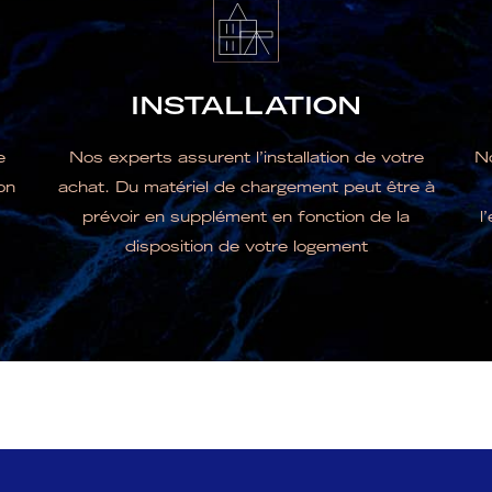
INSTALLATION
e
Nos experts assurent l’installation de votre
No
on
achat. Du matériel de chargement peut être à
prévoir en supplément en fonction de la
l
disposition de votre logement