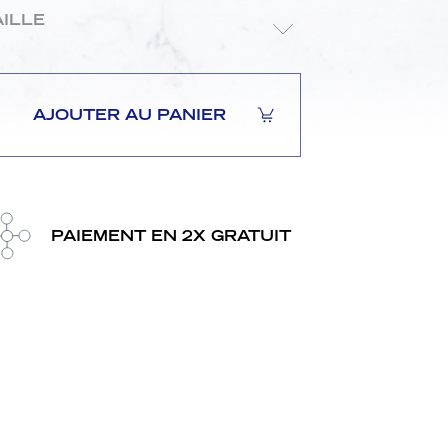
lle
AILLE
AJOUTER AU PANIER
PAIEMENT EN 2X GRATUIT