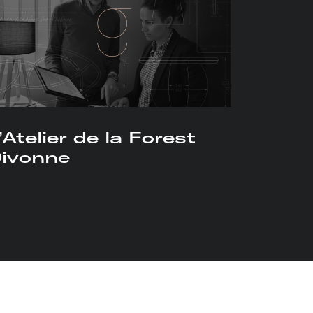
’Atelier de la Forest
ivonne