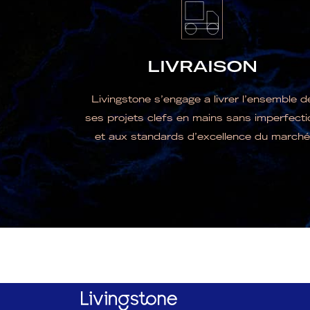
LIVRAISON
Livingstone s’engage a livrer l’ensemble d
ses projets clefs en mains sans imperfecti
et aux standards d’excellence du marché