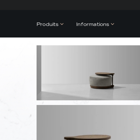
Produits
Informations