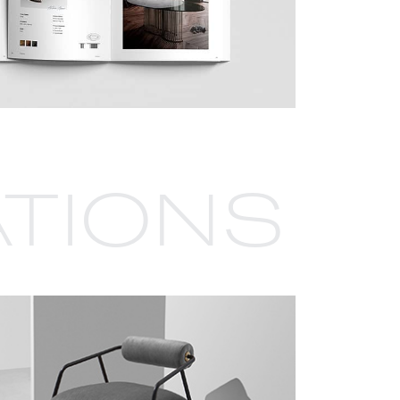
TIONS