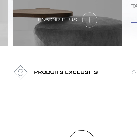
Tai
T
EN VOIR PLUS
PRODUITS EXCLUSIFS