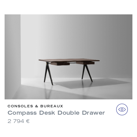
CONSOLES & BUREAUX
Compass Desk Double Drawer
2 794 €