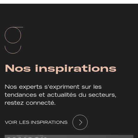
Nos
inspirations
Nos experts s'expriment sur les
tendances et actualités du secteurs,
restez connecté.
VOIR LES INSPIRATIONS