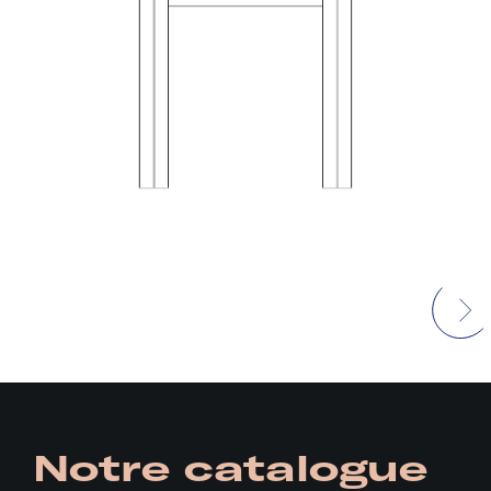
Notre catalogue