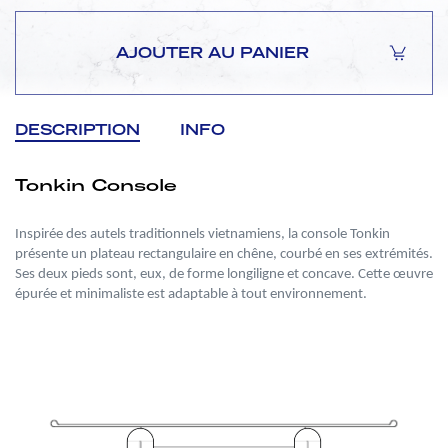
AJOUTER AU PANIER
DESCRIPTION
INFO
Tonkin Console
Inspirée des autels traditionnels vietnamiens, la console Tonkin
présente un plateau rectangulaire en chêne, courbé en ses extrémités.
Ses deux pieds sont, eux, de forme longiligne et concave. Cette œuvre
épurée et minimaliste est adaptable à tout environnement.