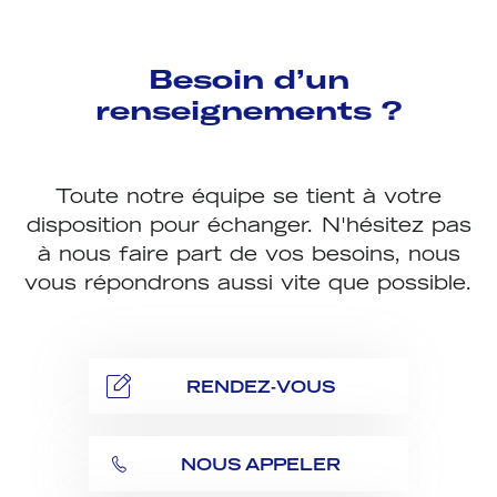
Besoin d’un
renseignements ?
Toute notre équipe se tient à votre
disposition pour échanger. N'hésitez pas
à nous faire part de vos besoins, nous
vous répondrons aussi vite que possible.
RENDEZ-VOUS
NOUS APPELER