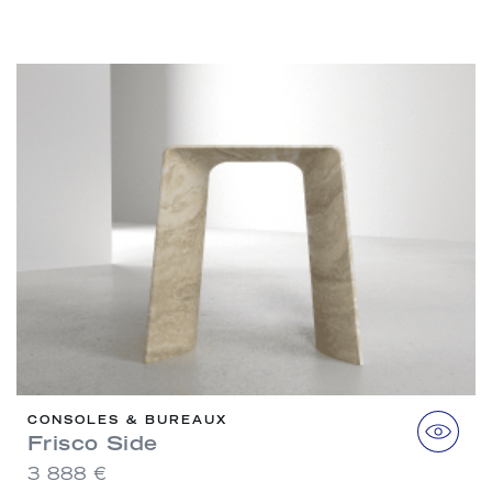
CONSOLES & BUREAUX
Frisco Side
3 888 €