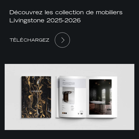
Découvrez les collection de mobiliers
Livingstone 2025-2026
TÉLÉCHARGEZ