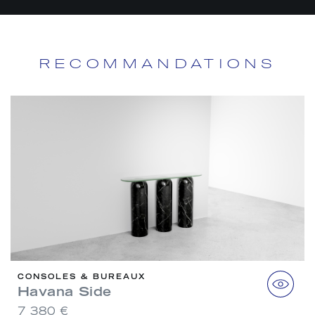
RECOMMANDATIONS
CONSOLES & BUREAUX
Havana Side
7 380 €