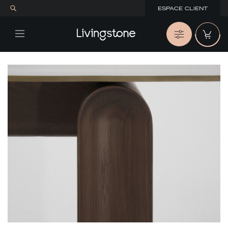
ESPACE CLIENT