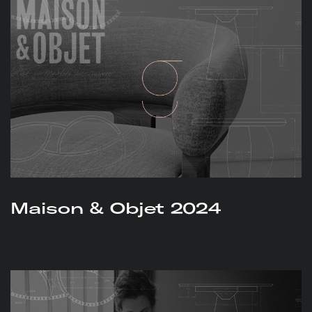
Maison & Objet 2024