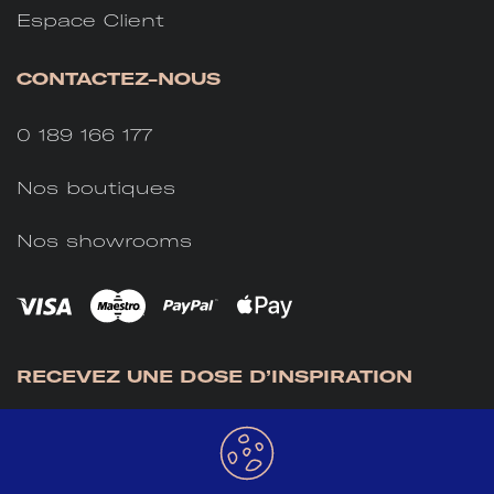
Espace Client
CONTACTEZ-NOUS
0 189 166 177
Nos boutiques
Nos showrooms
RECEVEZ UNE DOSE D’INSPIRATION