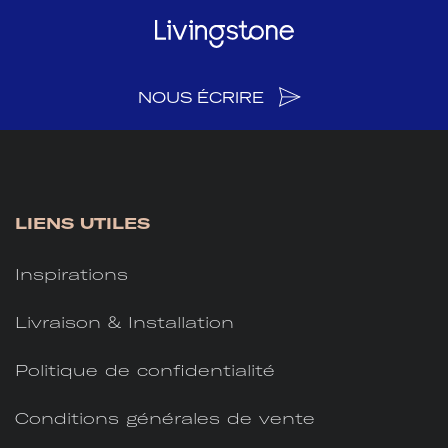
NOUS ÉCRIRE
LIENS UTILES
Inspirations
Livraison & Installation
Politique de confidentialité
Conditions générales de vente