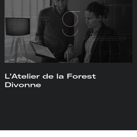
L’Atelier de la Forest
Divonne