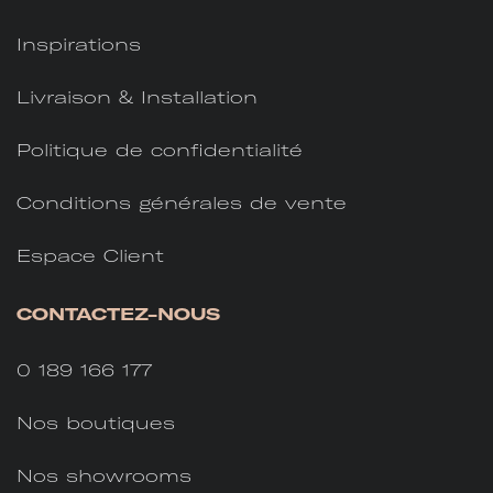
Inspirations
Livraison & Installation
Politique de confidentialité
Conditions générales de vente
Espace Client
CONTACTEZ-NOUS
0 189 166 177
Nos boutiques
Nos showrooms