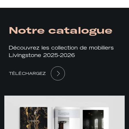
Notre catalogue
Découvrez les collection de mobiliers
Livingstone 2025-2026
TÉLÉCHARGEZ