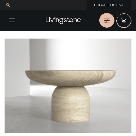
ESPACE CLIENT