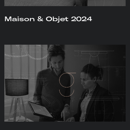
Maison & Objet 2024