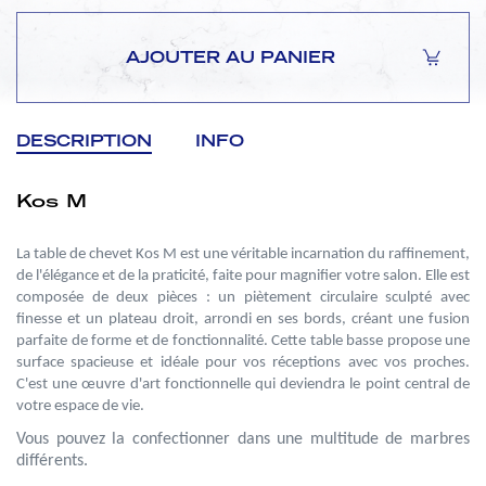
AJOUTER AU PANIER
DESCRIPTION
INFO
Kos M
La table de chevet Kos M est une véritable incarnation du raffinement,
de l'élégance et de la praticité, faite pour magnifier votre salon. Elle est
composée de deux pièces : un piètement circulaire sculpté avec
finesse et un plateau droit, arrondi en ses bords, créant une fusion
parfaite de forme et de fonctionnalité. Cette table basse propose une
surface spacieuse et idéale pour vos réceptions avec vos proches.
C'est une œuvre d'art fonctionnelle qui deviendra le point central de
votre espace de vie.
Vous pouvez la confectionner dans une multitude de marbres
différents.