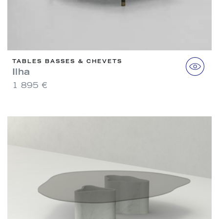
TABLES BASSES & CHEVETS
Ilha
1 895 €