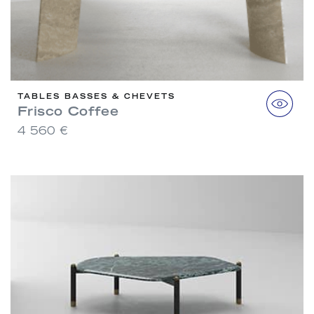
TABLES BASSES & CHEVETS
Frisco Coffee
4 560 €