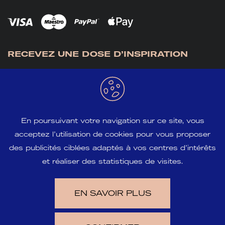
RECEVEZ UNE DOSE D’INSPIRATION
En poursuivant votre navigation sur ce site, vous
acceptez l’utilisation de cookies pour vous proposer
S'INSCRIRE
des publicités ciblées adaptés à vos centres d’intérêts
et réaliser des statistiques de visites.
EN SAVOIR PLUS