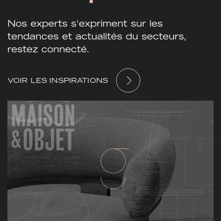
Nos experts s'expriment sur les
tendances et actualités du secteurs,
restez connecté.
VOIR LES INSPIRATIONS