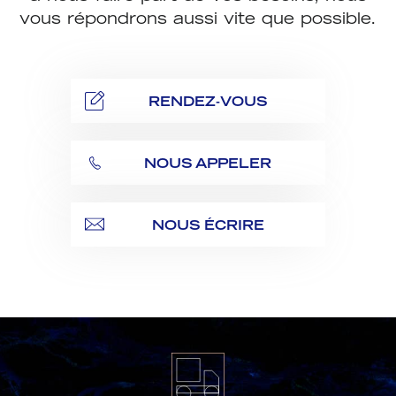
vous répondrons aussi vite que possible.
RENDEZ-VOUS
NOUS APPELER
NOUS ÉCRIRE