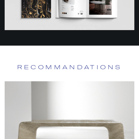
RECOMMANDATIONS