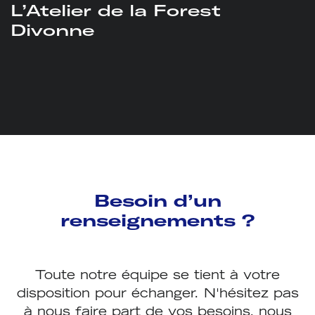
L’Atelier de la Forest
Divonne
Besoin d’un
renseignements ?
Toute notre équipe se tient à votre
disposition pour échanger. N'hésitez pas
à nous faire part de vos besoins, nous