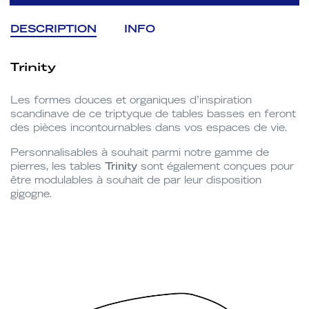
DESCRIPTION
INFO
Trinity
Les formes douces et organiques d’inspiration
scandinave de ce triptyque de tables basses en feront
des pièces incontournables dans vos espaces de vie.
Personnalisables à souhait parmi notre gamme de
pierres, les tables
Trinity
sont également conçues pour
être modulables à souhait de par leur disposition
gigogne.