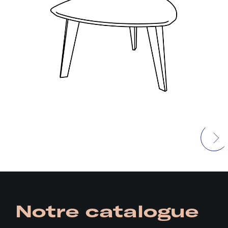
Notre catalogue