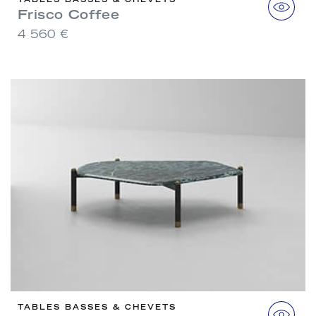
Frisco Coffee
4 560 €
TABLES BASSES & CHEVETS