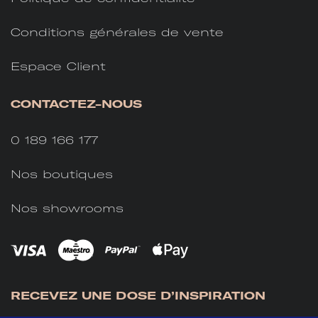
Conditions générales de vente
Espace Client
CONTACTEZ-NOUS
0 189 166 177
Nos boutiques
Nos showrooms
RECEVEZ UNE DOSE D’INSPIRATION