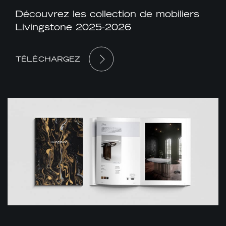
Découvrez les collection de mobiliers
Livingstone 2025-2026
TÉLÉCHARGEZ