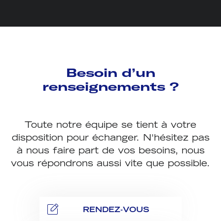
Besoin d’un
renseignements ?
Toute notre équipe se tient à votre
disposition pour échanger. N'hésitez pas
à nous faire part de vos besoins, nous
vous répondrons aussi vite que possible.
RENDEZ-VOUS