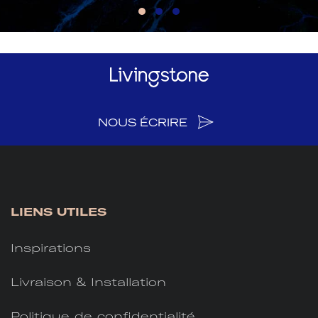
NOUS ÉCRIRE
LIENS UTILES
Inspirations
Livraison & Installation
Politique de confidentialité