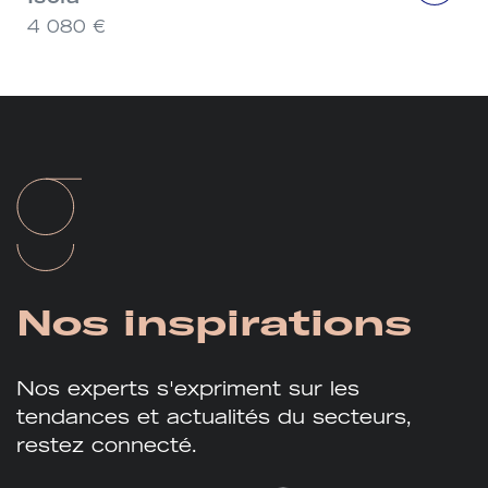
4 080 €
Nos
inspirations
Nos experts s'expriment sur les
tendances et actualités du secteurs,
restez connecté.