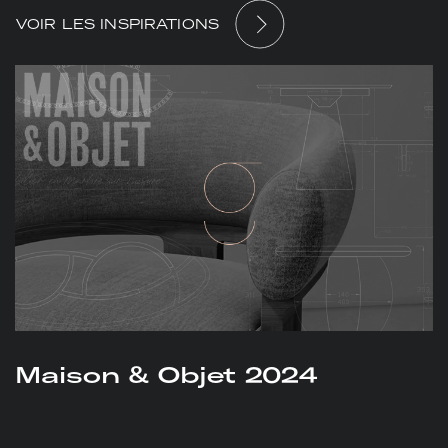
VOIR LES INSPIRATIONS
Maison & Objet 2024