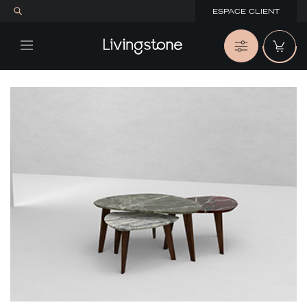
ESPACE CLIENT