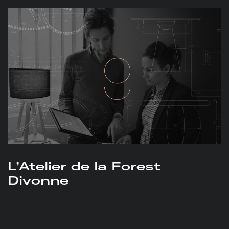
L’Atelier de la Forest
Divonne