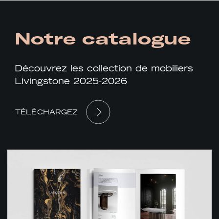
Notre catalogue
Découvrez les collection de mobiliers
Livingstone 2025-2026
TÉLÉCHARGEZ