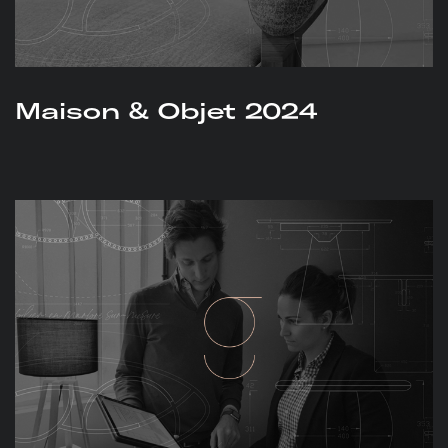
Maison & Objet 2024