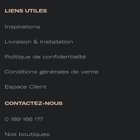
LIENS UTILES
Inspirations
Livraison & Installation
Politique de confidentialité
Conditions générales de vente
Espace Client
CONTACTEZ-NOUS
0 189 166 177
Nos boutiques