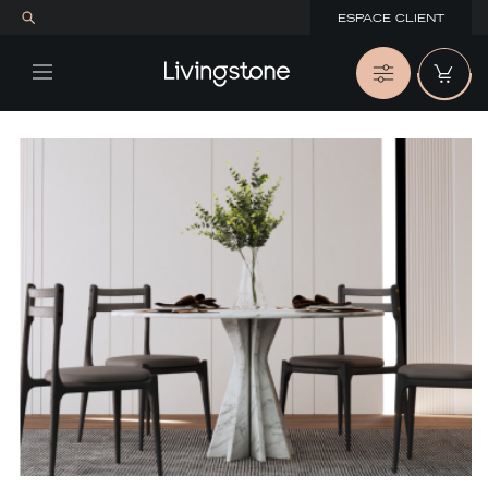
ESPACE CLIENT