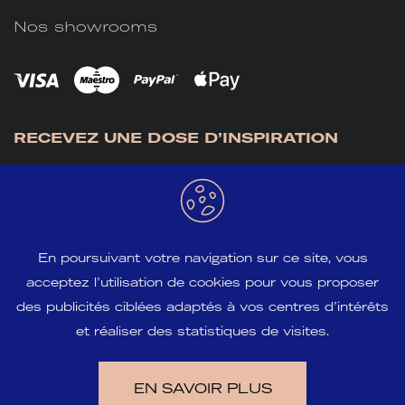
Nos showrooms
RECEVEZ UNE DOSE D’INSPIRATION
En poursuivant votre navigation sur ce site, vous
acceptez l’utilisation de cookies pour vous proposer
S'INSCRIRE
des publicités ciblées adaptés à vos centres d’intérêts
et réaliser des statistiques de visites.
EN SAVOIR PLUS