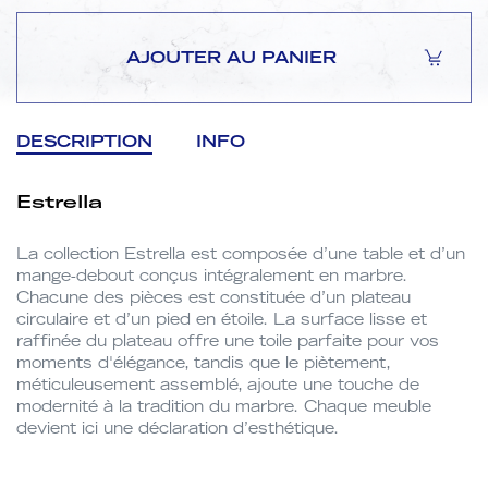
AJOUTER AU PANIER
DESCRIPTION
INFO
Estrella
La collection Estrella est composée d’une table et d’un
mange-debout conçus intégralement en marbre.
Chacune des pièces est constituée d’un plateau
circulaire et d’un pied en étoile. La surface lisse et
raffinée du plateau offre une toile parfaite pour vos
moments d'élégance, tandis que le piètement,
méticuleusement assemblé, ajoute une touche de
modernité à la tradition du marbre. Chaque meuble
devient ici une déclaration d’esthétique.