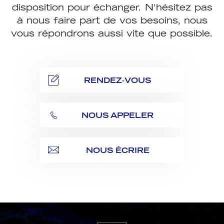
disposition pour échanger. N'hésitez pas
à nous faire part de vos besoins, nous
vous répondrons aussi vite que possible.
RENDEZ-VOUS
NOUS APPELER
NOUS ÉCRIRE