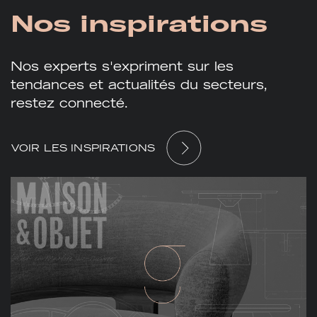
Nos
inspirations
Nos experts s'expriment sur les
tendances et actualités du secteurs,
restez connecté.
VOIR LES INSPIRATIONS