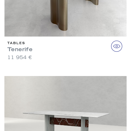
TABLES
Tenerife
11 954 €