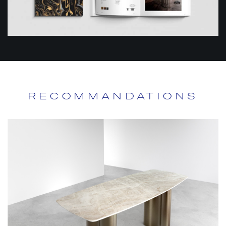
RECOMMANDATIONS