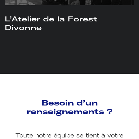
L’Atelier de la Forest
Divonne
Besoin d’un
renseignements ?
Toute notre équipe se tient à votre